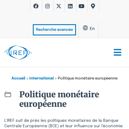
En
Recherche avancée
Accueil
>
International
>
Politique monétaire européenne
Politique monétaire
européenne
L’IREF suit de près les politiques monétaires de la Banque
Centrale Européenne (BCE) et leur influence sur l’économie