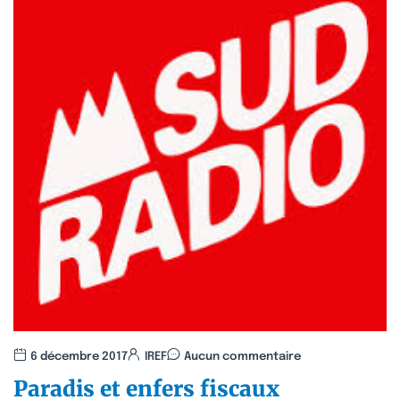
6 décembre 2017
IREF
Aucun commentaire
Paradis et enfers fiscaux