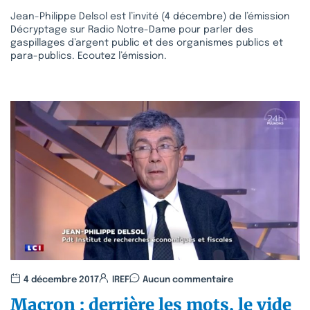
Jean-Philippe Delsol est l’invité (4 décembre) de l’émission
Décryptage sur Radio Notre-Dame pour parler des
gaspillages d’argent public et des organismes publics et
para-publics. Ecoutez l’émission.
4 décembre 2017
IREF
Aucun commentaire
Macron : derrière les mots, le vide