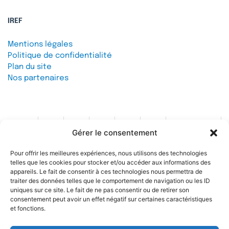
IREF
Mentions légales
Politique de confidentialité
Plan du site
Nos partenaires
Gérer le consentement
Contact
Pour offrir les meilleures expériences, nous utilisons des technologies
telles que les cookies pour stocker et/ou accéder aux informations des
Soutenez l'IREF
appareils. Le fait de consentir à ces technologies nous permettra de
traiter des données telles que le comportement de navigation ou les ID
uniques sur ce site. Le fait de ne pas consentir ou de retirer son
consentement peut avoir un effet négatif sur certaines caractéristiques
et fonctions.