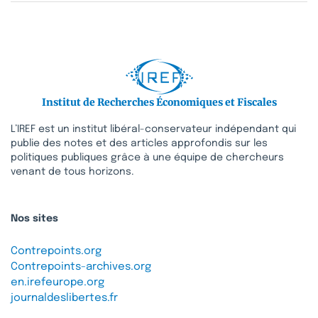
Institut de Recherches Économiques et Fiscales
L’IREF est un institut libéral-conservateur indépendant qui
publie des notes et des articles approfondis sur les
politiques publiques grâce à une équipe de chercheurs
venant de tous horizons.
Nos sites
Contrepoints.org
Contrepoints-archives.org
en.irefeurope.org
journaldeslibertes.fr