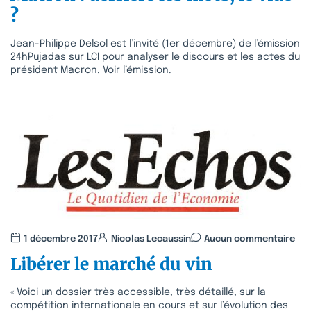
?
Jean-Philippe Delsol est l’invité (1er décembre) de l’émission
24hPujadas sur LCI pour analyser le discours et les actes du
président Macron. Voir l’émission.
1 décembre 2017
Nicolas Lecaussin
Aucun commentaire
Libérer le marché du vin
« Voici un dossier très accessible, très détaillé, sur la
compétition internationale en cours et sur l’évolution des