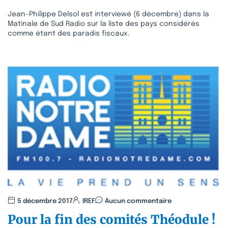
Jean-Philippe Delsol est interviewé (6 décembre) dans la
Matinale de Sud Radio sur la liste des pays considérés
comme étant des paradis fiscaux.
5 décembre 2017
IREF
Aucun commentaire
Pour la fin des comités Théodule !