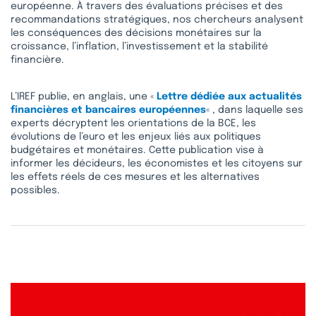
européenne. À travers des évaluations précises et des
recommandations stratégiques, nos chercheurs analysent
les conséquences des décisions monétaires sur la
croissance, l’inflation, l’investissement et la stabilité
financière.
L’IREF publie, en anglais, une «
Lettre dédiée aux actualités
financières et bancaires européennes
« , dans laquelle ses
experts décryptent les orientations de la BCE, les
évolutions de l’euro et les enjeux liés aux politiques
budgétaires et monétaires. Cette publication vise à
informer les décideurs, les économistes et les citoyens sur
les effets réels de ces mesures et les alternatives
possibles.