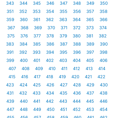
343
344
345
346
347
348
349
350
351
352
353
354
355
356
357
358
359
360
361
362
363
364
365
366
367
368
369
370
371
372
373
374
375
376
377
378
379
380
381
382
383
384
385
386
387
388
389
390
391
392
393
394
395
396
397
398
399
400
401
402
403
404
405
406
407
408
409
410
411
412
413
414
415
416
417
418
419
420
421
422
423
424
425
426
427
428
429
430
431
432
433
434
435
436
437
438
439
440
441
442
443
444
445
446
447
448
449
450
451
452
453
454
455
456
457
458
459
460
461
462