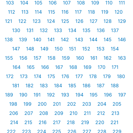
103
104
105
106
107
108
109
110
111
112
113
114
115
116
117
118
119
120
121
122
123
124
125
126
127
128
129
130
131
132
133
134
135
136
137
138
139
140
141
142
143
144
145
146
147
148
149
150
151
152
153
154
155
156
157
158
159
160
161
162
163
164
165
166
167
168
169
170
171
172
173
174
175
176
177
178
179
180
181
182
183
184
185
186
187
188
189
190
191
192
193
194
195
196
197
198
199
200
201
202
203
204
205
206
207
208
209
210
211
212
213
214
215
216
217
218
219
220
221
222
223
224
225
226
227
228
229