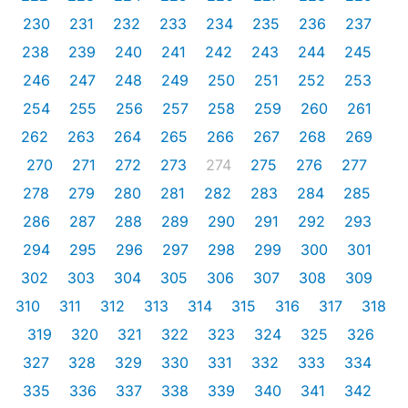
230
231
232
233
234
235
236
237
238
239
240
241
242
243
244
245
246
247
248
249
250
251
252
253
254
255
256
257
258
259
260
261
262
263
264
265
266
267
268
269
270
271
272
273
274
275
276
277
278
279
280
281
282
283
284
285
286
287
288
289
290
291
292
293
294
295
296
297
298
299
300
301
302
303
304
305
306
307
308
309
310
311
312
313
314
315
316
317
318
319
320
321
322
323
324
325
326
327
328
329
330
331
332
333
334
335
336
337
338
339
340
341
342