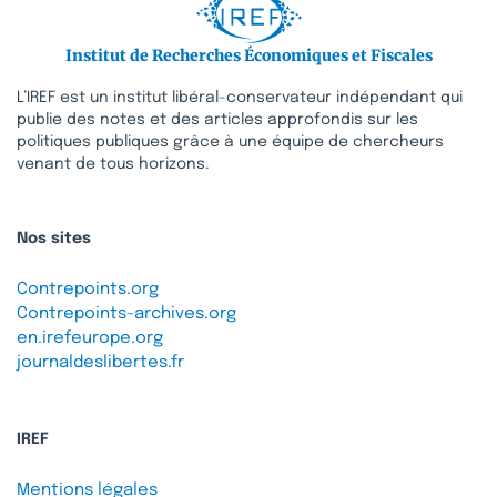
Institut de Recherches Économiques et Fiscales
L’IREF est un institut libéral-conservateur indépendant qui
publie des notes et des articles approfondis sur les
politiques publiques grâce à une équipe de chercheurs
venant de tous horizons.
Nos sites
Contrepoints.org
Contrepoints-archives.org
en.irefeurope.org
journaldeslibertes.fr
IREF
Mentions légales