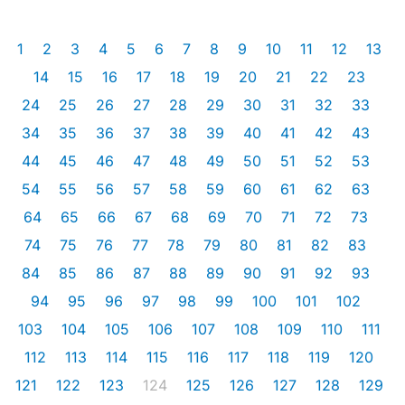
1
2
3
4
5
6
7
8
9
10
11
12
13
14
15
16
17
18
19
20
21
22
23
24
25
26
27
28
29
30
31
32
33
34
35
36
37
38
39
40
41
42
43
44
45
46
47
48
49
50
51
52
53
54
55
56
57
58
59
60
61
62
63
64
65
66
67
68
69
70
71
72
73
74
75
76
77
78
79
80
81
82
83
84
85
86
87
88
89
90
91
92
93
94
95
96
97
98
99
100
101
102
103
104
105
106
107
108
109
110
111
112
113
114
115
116
117
118
119
120
121
122
123
124
125
126
127
128
129