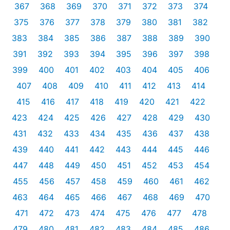
367
368
369
370
371
372
373
374
375
376
377
378
379
380
381
382
383
384
385
386
387
388
389
390
391
392
393
394
395
396
397
398
399
400
401
402
403
404
405
406
407
408
409
410
411
412
413
414
415
416
417
418
419
420
421
422
423
424
425
426
427
428
429
430
431
432
433
434
435
436
437
438
439
440
441
442
443
444
445
446
447
448
449
450
451
452
453
454
455
456
457
458
459
460
461
462
463
464
465
466
467
468
469
470
471
472
473
474
475
476
477
478
479
480
481
482
483
484
485
486