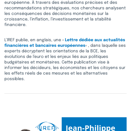
européenne. À travers des évaluations précises et des
recommandations stratégiques, nos chercheurs analysent
les conséquences des décisions monétaires sur la
croissance, l’inflation, l’investissement et la stabilité
financière.
L’IREF publie, en anglais, une «
Lettre dédiée aux actualités
financières et bancaires européennes
« , dans laquelle ses
experts décryptent les orientations de la BCE, les
évolutions de l’euro et les enjeux liés aux politiques
budgétaires et monétaires. Cette publication vise à
informer les décideurs, les économistes et les citoyens sur
les effets réels de ces mesures et les alternatives
possibles.