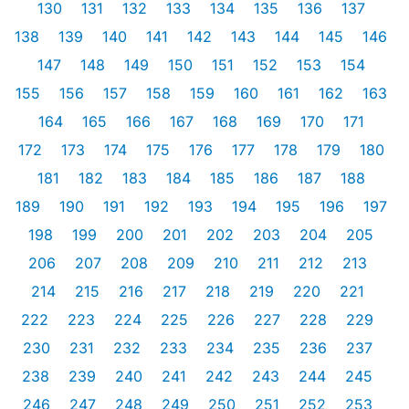
130
131
132
133
134
135
136
137
138
139
140
141
142
143
144
145
146
147
148
149
150
151
152
153
154
155
156
157
158
159
160
161
162
163
164
165
166
167
168
169
170
171
172
173
174
175
176
177
178
179
180
181
182
183
184
185
186
187
188
189
190
191
192
193
194
195
196
197
198
199
200
201
202
203
204
205
206
207
208
209
210
211
212
213
214
215
216
217
218
219
220
221
222
223
224
225
226
227
228
229
230
231
232
233
234
235
236
237
238
239
240
241
242
243
244
245
246
247
248
249
250
251
252
253