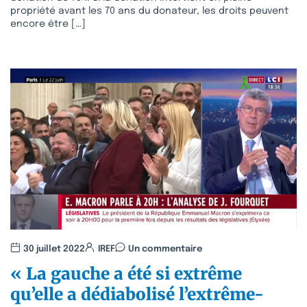
propriété avant les 70 ans du donateur, les droits peuvent
encore être […]
30 juillet 2022
IREF
Un commentaire
« La gauche a été si extrême
qu’elle a dédiabolisé l’extrême-