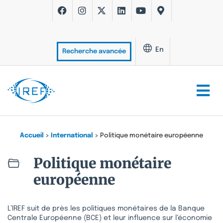
En
Recherche avancée
Accueil
>
International
>
Politique monétaire européenne
Politique monétaire
européenne
L’IREF suit de près les politiques monétaires de la Banque
Centrale Européenne (BCE) et leur influence sur l’économie