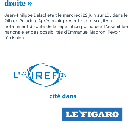
droite »
Jean-Philippe Delsol était le mercredi 22 juin sur LCI, dans le
24h de Pujadas. Après avoir présenté son livre, il y a
notamment discuté de la répartition politique à l’Assemblée
nationale et des possibilités d’Emmanuel Macron. Revoir
l’émission