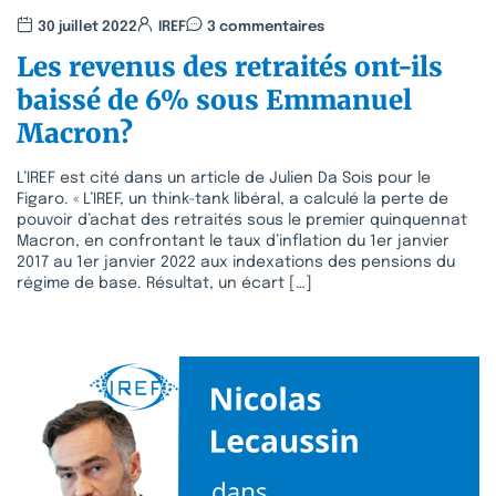
30 juillet 2022
IREF
3 commentaires
Les revenus des retraités ont-ils
baissé de 6% sous Emmanuel
Macron?
L’IREF est cité dans un article de Julien Da Sois pour le
Figaro. « L’IREF, un think-tank libéral, a calculé la perte de
pouvoir d’achat des retraités sous le premier quinquennat
Macron, en confrontant le taux d’inflation du 1er janvier
2017 au 1er janvier 2022 aux indexations des pensions du
régime de base. Résultat, un écart […]