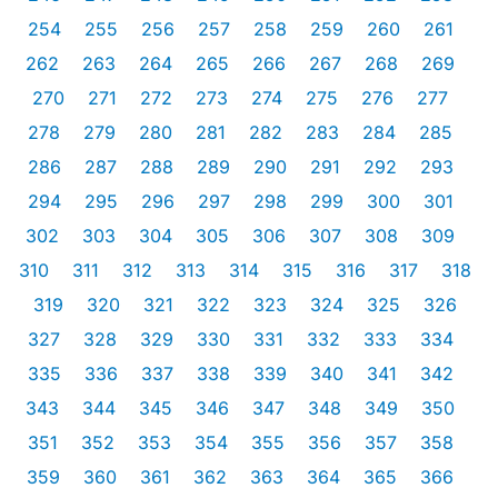
254
255
256
257
258
259
260
261
262
263
264
265
266
267
268
269
270
271
272
273
274
275
276
277
278
279
280
281
282
283
284
285
286
287
288
289
290
291
292
293
294
295
296
297
298
299
300
301
302
303
304
305
306
307
308
309
310
311
312
313
314
315
316
317
318
319
320
321
322
323
324
325
326
327
328
329
330
331
332
333
334
335
336
337
338
339
340
341
342
343
344
345
346
347
348
349
350
351
352
353
354
355
356
357
358
359
360
361
362
363
364
365
366