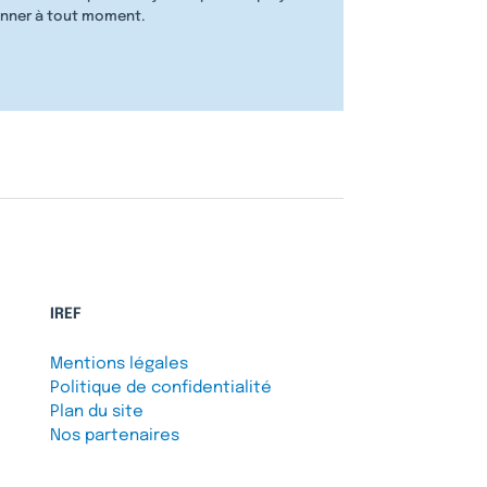
nner à tout moment.
IREF
Mentions légales
Politique de confidentialité
Plan du site
Nos partenaires