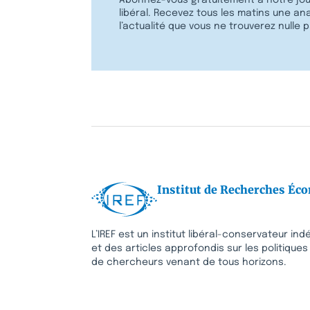
libéral. Recevez tous les matins une ana
l’actualité que vous ne trouverez nulle pa
Institut de Recherches Éco
L’IREF est un institut libéral-conservateur in
et des articles approfondis sur les politique
de chercheurs venant de tous horizons.