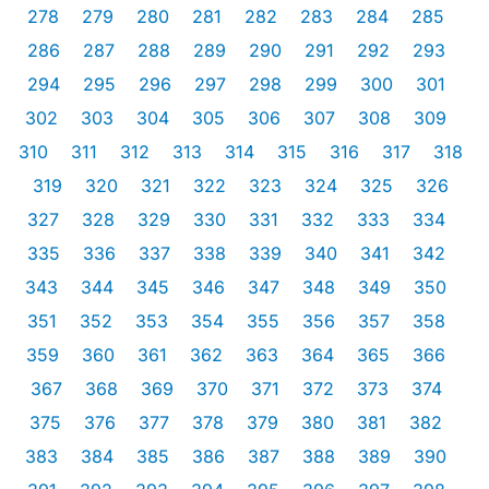
278
279
280
281
282
283
284
285
286
287
288
289
290
291
292
293
294
295
296
297
298
299
300
301
302
303
304
305
306
307
308
309
310
311
312
313
314
315
316
317
318
319
320
321
322
323
324
325
326
327
328
329
330
331
332
333
334
335
336
337
338
339
340
341
342
343
344
345
346
347
348
349
350
351
352
353
354
355
356
357
358
359
360
361
362
363
364
365
366
367
368
369
370
371
372
373
374
375
376
377
378
379
380
381
382
383
384
385
386
387
388
389
390