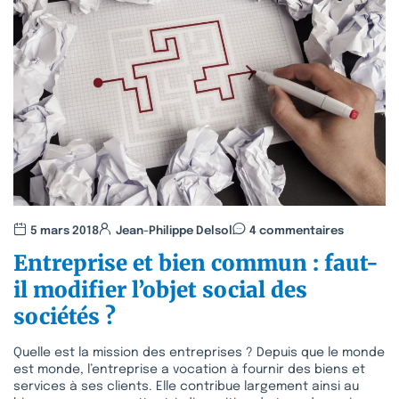
5 mars 2018
Jean-Philippe Delsol
4 commentaires
Entreprise et bien commun : faut-
il modifier l’objet social des
sociétés ?
Quelle est la mission des entreprises ? Depuis que le monde
est monde, l’entreprise a vocation à fournir des biens et
services à ses clients. Elle contribue largement ainsi au