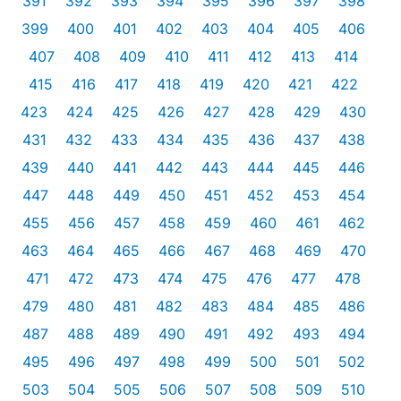
391
392
393
394
395
396
397
398
399
400
401
402
403
404
405
406
407
408
409
410
411
412
413
414
415
416
417
418
419
420
421
422
423
424
425
426
427
428
429
430
431
432
433
434
435
436
437
438
439
440
441
442
443
444
445
446
447
448
449
450
451
452
453
454
455
456
457
458
459
460
461
462
463
464
465
466
467
468
469
470
471
472
473
474
475
476
477
478
479
480
481
482
483
484
485
486
487
488
489
490
491
492
493
494
495
496
497
498
499
500
501
502
503
504
505
506
507
508
509
510