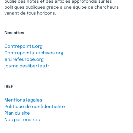
publie des notes et des articles approfondis sur les
politiques publiques grâce à une équipe de chercheurs
venant de tous horizons.
Nos sites
Contrepoints.org
Contrepoints-archives.org
en.irefeurope.org
journaldeslibertes.fr
IREF
Mentions légales
Politique de confidentialité
Plan du site
Nos partenaires