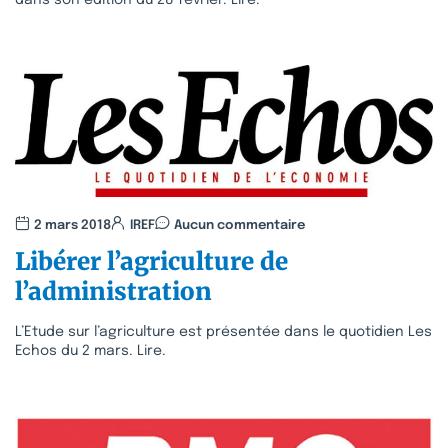
2 mars 2018
IREF
Aucun commentaire
Libérer l’agriculture de
l’administration
L’Etude sur l’agriculture est présentée dans le quotidien Les
Echos du 2 mars. Lire.