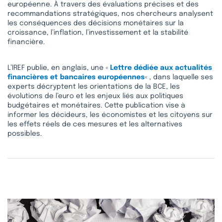
européenne. À travers des évaluations précises et des
recommandations stratégiques, nos chercheurs analysent
les conséquences des décisions monétaires sur la
croissance, l’inflation, l’investissement et la stabilité
financière.
L’IREF publie, en anglais, une «
Lettre dédiée aux actualités
financières et bancaires européennes
« , dans laquelle ses
experts décryptent les orientations de la BCE, les
évolutions de l’euro et les enjeux liés aux politiques
budgétaires et monétaires. Cette publication vise à
informer les décideurs, les économistes et les citoyens sur
les effets réels de ces mesures et les alternatives
possibles.