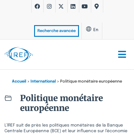
En
Recherche avancée
Accueil
>
International
>
Politique monétaire européenne
Politique monétaire
européenne
L’IREF suit de près les politiques monétaires de la Banque
Centrale Européenne (BCE) et leur influence sur l’économie