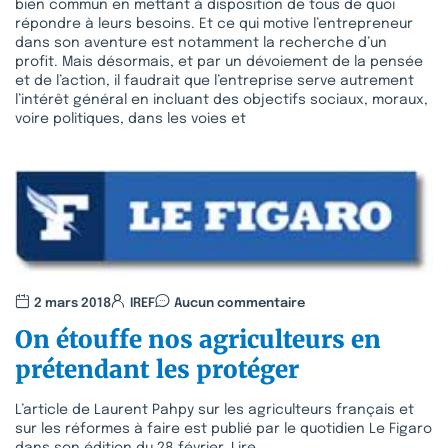
bien commun en mettant à disposition de tous de quoi
répondre à leurs besoins. Et ce qui motive l’entrepreneur
dans son aventure est notamment la recherche d’un
profit. Mais désormais, et par un dévoiement de la pensée
et de l’action, il faudrait que l’entreprise serve autrement
l’intérêt général en incluant des objectifs sociaux, moraux,
voire politiques, dans les voies et
2 mars 2018
IREF
Aucun commentaire
On étouffe nos agriculteurs en
prétendant les protéger
L’article de Laurent Pahpy sur les agriculteurs français et
sur les réformes à faire est publié par le quotidien Le Figaro
dans son édition du 28 février. Lire.