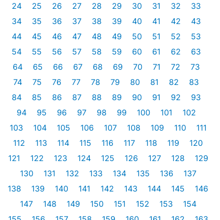
24
25
26
27
28
29
30
31
32
33
34
35
36
37
38
39
40
41
42
43
44
45
46
47
48
49
50
51
52
53
54
55
56
57
58
59
60
61
62
63
64
65
66
67
68
69
70
71
72
73
74
75
76
77
78
79
80
81
82
83
84
85
86
87
88
89
90
91
92
93
94
95
96
97
98
99
100
101
102
103
104
105
106
107
108
109
110
111
112
113
114
115
116
117
118
119
120
121
122
123
124
125
126
127
128
129
130
131
132
133
134
135
136
137
138
139
140
141
142
143
144
145
146
147
148
149
150
151
152
153
154
155
156
157
158
159
160
161
162
163