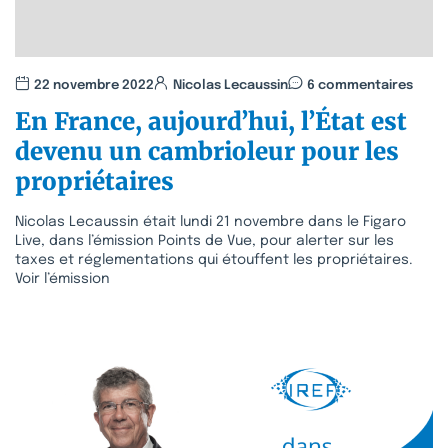
22 novembre 2022
Nicolas Lecaussin
6 commentaires
En France, aujourd’hui, l’État est
devenu un cambrioleur pour les
propriétaires
Nicolas Lecaussin était lundi 21 novembre dans le Figaro
Live, dans l’émission Points de Vue, pour alerter sur les
taxes et réglementations qui étouffent les propriétaires.
Voir l’émission