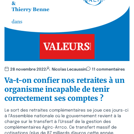
28 novembre 2022
Nicolas Lecaussin
11 commentaires
Va-t-on confier nos retraites à un
organisme incapable de tenir
correctement ses comptes ?
Le sort des retraites complémentaires se joue ces jours-ci
à l’Assemblée nationale où le gouvernement revient à la
charge sur le transfert à l’Urssaf de la gestion des
complémentaires Agirc-Arrco. Ce transfert massif de
cotisations (plus de 87 milliards d’euros cette année,