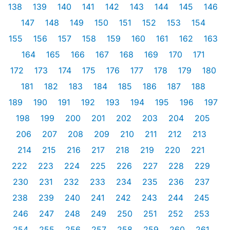
138
139
140
141
142
143
144
145
146
147
148
149
150
151
152
153
154
155
156
157
158
159
160
161
162
163
164
165
166
167
168
169
170
171
172
173
174
175
176
177
178
179
180
181
182
183
184
185
186
187
188
189
190
191
192
193
194
195
196
197
198
199
200
201
202
203
204
205
206
207
208
209
210
211
212
213
214
215
216
217
218
219
220
221
222
223
224
225
226
227
228
229
230
231
232
233
234
235
236
237
238
239
240
241
242
243
244
245
246
247
248
249
250
251
252
253
254
255
256
257
258
259
260
261