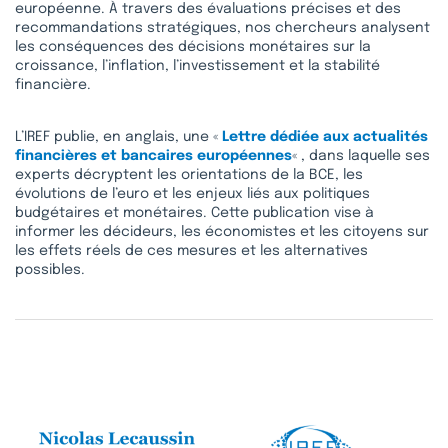
européenne. À travers des évaluations précises et des
recommandations stratégiques, nos chercheurs analysent
les conséquences des décisions monétaires sur la
croissance, l’inflation, l’investissement et la stabilité
financière.
L’IREF publie, en anglais, une «
Lettre dédiée aux actualités
financières et bancaires européennes
« , dans laquelle ses
experts décryptent les orientations de la BCE, les
évolutions de l’euro et les enjeux liés aux politiques
budgétaires et monétaires. Cette publication vise à
informer les décideurs, les économistes et les citoyens sur
les effets réels de ces mesures et les alternatives
possibles.