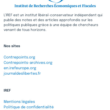
Institut de Recherches Économiques et Fiscales
L’IREF est un institut libéral-conservateur indépendant qui
publie des notes et des articles approfondis sur les
politiques publiques grâce à une équipe de chercheurs
venant de tous horizons.
Nos sites
Contrepoints.org
Contrepoints-archives.org
en.irefeurope.org
journaldeslibertes.fr
IREF
Mentions légales
Politique de confidentialité