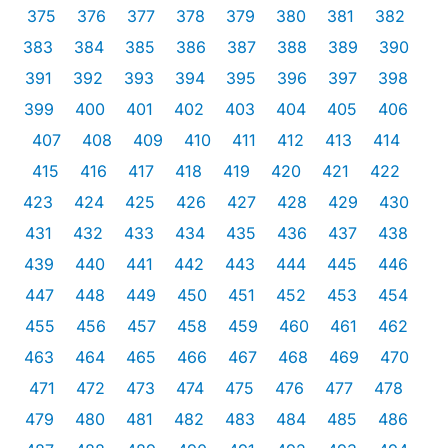
375
376
377
378
379
380
381
382
383
384
385
386
387
388
389
390
391
392
393
394
395
396
397
398
399
400
401
402
403
404
405
406
407
408
409
410
411
412
413
414
415
416
417
418
419
420
421
422
423
424
425
426
427
428
429
430
431
432
433
434
435
436
437
438
439
440
441
442
443
444
445
446
447
448
449
450
451
452
453
454
455
456
457
458
459
460
461
462
463
464
465
466
467
468
469
470
471
472
473
474
475
476
477
478
479
480
481
482
483
484
485
486