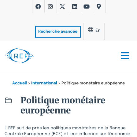
En
Recherche avancée
Accueil
>
International
>
Politique monétaire européenne
Politique monétaire
européenne
L’IREF suit de près les politiques monétaires de la Banque
Centrale Européenne (BCE) et leur influence sur l’économie