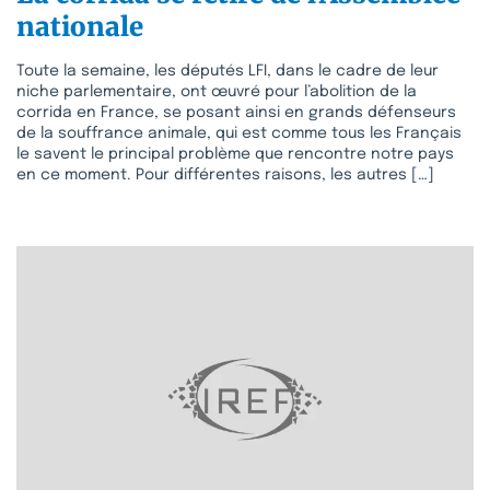
nationale
Toute la semaine, les députés LFI, dans le cadre de leur
niche parlementaire, ont œuvré pour l’abolition de la
corrida en France, se posant ainsi en grands défenseurs
de la souffrance animale, qui est comme tous les Français
le savent le principal problème que rencontre notre pays
en ce moment. Pour différentes raisons, les autres […]