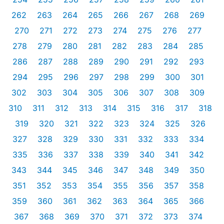
262
263
264
265
266
267
268
269
270
271
272
273
274
275
276
277
278
279
280
281
282
283
284
285
286
287
288
289
290
291
292
293
294
295
296
297
298
299
300
301
302
303
304
305
306
307
308
309
310
311
312
313
314
315
316
317
318
319
320
321
322
323
324
325
326
327
328
329
330
331
332
333
334
335
336
337
338
339
340
341
342
343
344
345
346
347
348
349
350
351
352
353
354
355
356
357
358
359
360
361
362
363
364
365
366
367
368
369
370
371
372
373
374