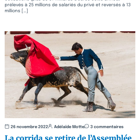
prélevés à 25 millions de salariés du privé et reversés à 13
millions […]
26 novembre 2022
Adélaïde Motte
3 commentaires
La corrida se retire de l’Assemblée