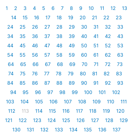
1
2
3
4
5
6
7
8
9
10
11
12
13
14
15
16
17
18
19
20
21
22
23
24
25
26
27
28
29
30
31
32
33
34
35
36
37
38
39
40
41
42
43
44
45
46
47
48
49
50
51
52
53
54
55
56
57
58
59
60
61
62
63
64
65
66
67
68
69
70
71
72
73
74
75
76
77
78
79
80
81
82
83
84
85
86
87
88
89
90
91
92
93
94
95
96
97
98
99
100
101
102
103
104
105
106
107
108
109
110
111
112
113
114
115
116
117
118
119
120
121
122
123
124
125
126
127
128
129
130
131
132
133
134
135
136
137