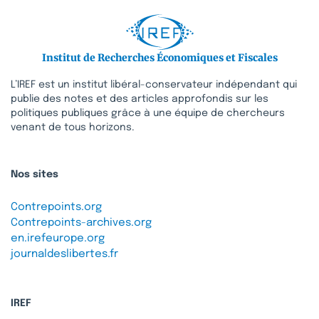
Institut de Recherches Économiques et Fiscales
L’IREF est un institut libéral-conservateur indépendant qui
publie des notes et des articles approfondis sur les
politiques publiques grâce à une équipe de chercheurs
venant de tous horizons.
Nos sites
Contrepoints.org
Contrepoints-archives.org
en.irefeurope.org
journaldeslibertes.fr
IREF