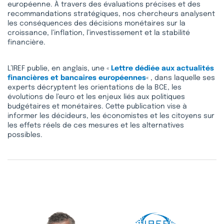
européenne. À travers des évaluations précises et des
recommandations stratégiques, nos chercheurs analysent
les conséquences des décisions monétaires sur la
croissance, l’inflation, l’investissement et la stabilité
financière.
L’IREF publie, en anglais, une «
Lettre dédiée aux actualités
financières et bancaires européennes
« , dans laquelle ses
experts décryptent les orientations de la BCE, les
évolutions de l’euro et les enjeux liés aux politiques
budgétaires et monétaires. Cette publication vise à
informer les décideurs, les économistes et les citoyens sur
les effets réels de ces mesures et les alternatives
possibles.