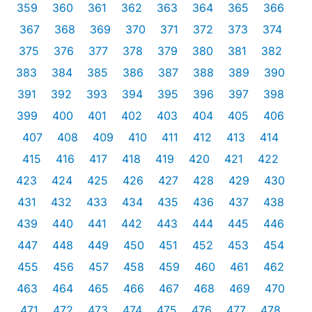
359
360
361
362
363
364
365
366
367
368
369
370
371
372
373
374
375
376
377
378
379
380
381
382
383
384
385
386
387
388
389
390
391
392
393
394
395
396
397
398
399
400
401
402
403
404
405
406
407
408
409
410
411
412
413
414
415
416
417
418
419
420
421
422
423
424
425
426
427
428
429
430
431
432
433
434
435
436
437
438
439
440
441
442
443
444
445
446
447
448
449
450
451
452
453
454
455
456
457
458
459
460
461
462
463
464
465
466
467
468
469
470
471
472
473
474
475
476
477
478