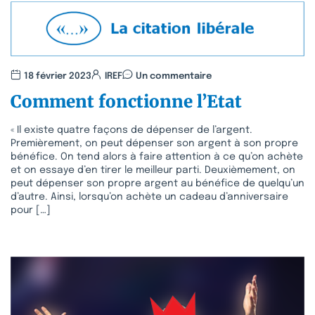
18 février 2023
IREF
Un commentaire
Comment fonctionne l’Etat
« Il existe quatre façons de dépenser de l’argent.
Premièrement, on peut dépenser son argent à son propre
bénéfice. On tend alors à faire attention à ce qu’on achète
et on essaye d’en tirer le meilleur parti. Deuxièmement, on
peut dépenser son propre argent au bénéfice de quelqu’un
d’autre. Ainsi, lorsqu’on achète un cadeau d’anniversaire
pour […]