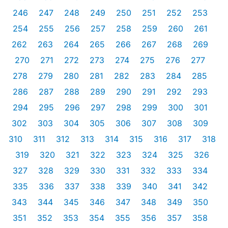
246
247
248
249
250
251
252
253
254
255
256
257
258
259
260
261
262
263
264
265
266
267
268
269
270
271
272
273
274
275
276
277
278
279
280
281
282
283
284
285
286
287
288
289
290
291
292
293
294
295
296
297
298
299
300
301
302
303
304
305
306
307
308
309
310
311
312
313
314
315
316
317
318
319
320
321
322
323
324
325
326
327
328
329
330
331
332
333
334
335
336
337
338
339
340
341
342
343
344
345
346
347
348
349
350
351
352
353
354
355
356
357
358