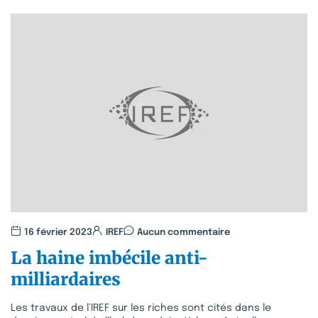
16 février 2023
IREF
Aucun commentaire
La haine imbécile anti-
milliardaires
Les travaux de l’IREF sur les riches sont cités dans le