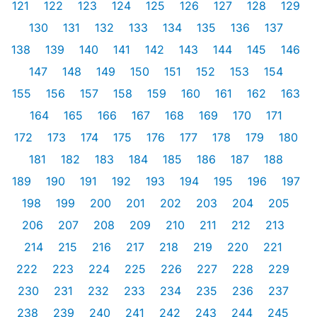
121
122
123
124
125
126
127
128
129
130
131
132
133
134
135
136
137
138
139
140
141
142
143
144
145
146
147
148
149
150
151
152
153
154
155
156
157
158
159
160
161
162
163
164
165
166
167
168
169
170
171
172
173
174
175
176
177
178
179
180
181
182
183
184
185
186
187
188
189
190
191
192
193
194
195
196
197
198
199
200
201
202
203
204
205
206
207
208
209
210
211
212
213
214
215
216
217
218
219
220
221
222
223
224
225
226
227
228
229
230
231
232
233
234
235
236
237
238
239
240
241
242
243
244
245