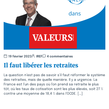
19 février 2023
IREF
4 commentaires
Il faut libérer les retraites
La question n’est pas de savoir s’il faut réformer le système
des retraites, mais de quelle manière. Il y a urgence. La
France est l’un des pays où l’on prend sa retraite le plus
tôt, où les taux de cotisation sont les plus élevés, soit 27 %
contre une moyenne de 18,4 % dans l’OCDE. […]