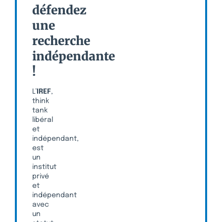
défendez
une
recherche
indépendante
!
L’
IREF
,
think
tank
libéral
et
indépendant,
est
un
institut
privé
et
indépendant
avec
un