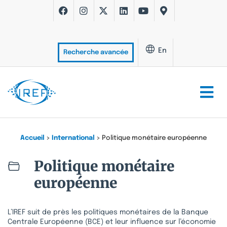
En
Recherche avancée
Accueil
>
International
>
Politique monétaire européenne
Politique monétaire
européenne
L’IREF suit de près les politiques monétaires de la Banque
Centrale Européenne (BCE) et leur influence sur l’économie