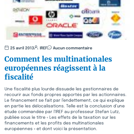
25 avril 2013
IREF
Aucun commentaire
Comment les multinationales
européennes réagissent à la
fiscalité
Une fiscalité plus lourde dissuade les gestionnaires de
recourir aux fonds propres apportés par les actionnaires.
Le financement se fait par l’endettement, ce qui explique
en partie les délocalisations. Telle est la conclusion d’une
étude commandée par l’IREF au professeur Stefan Lutz,
publiée sous le titre « Les effets de la taxation sur les
financements et les profits des multinationales
européennes » et dont voici la présentation.