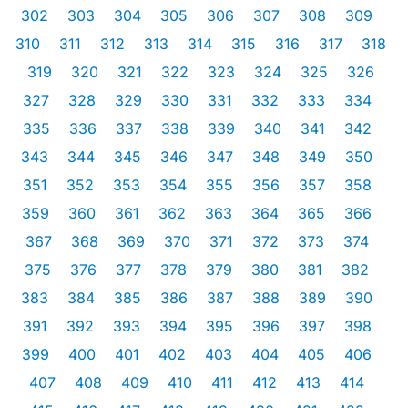
302
303
304
305
306
307
308
309
310
311
312
313
314
315
316
317
318
319
320
321
322
323
324
325
326
327
328
329
330
331
332
333
334
335
336
337
338
339
340
341
342
343
344
345
346
347
348
349
350
351
352
353
354
355
356
357
358
359
360
361
362
363
364
365
366
367
368
369
370
371
372
373
374
375
376
377
378
379
380
381
382
383
384
385
386
387
388
389
390
391
392
393
394
395
396
397
398
399
400
401
402
403
404
405
406
407
408
409
410
411
412
413
414