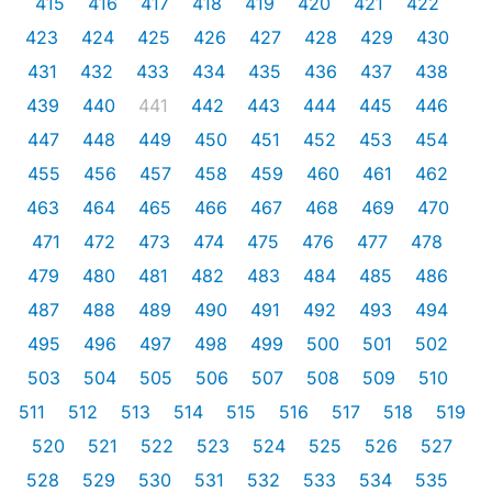
415
416
417
418
419
420
421
422
423
424
425
426
427
428
429
430
431
432
433
434
435
436
437
438
439
440
441
442
443
444
445
446
447
448
449
450
451
452
453
454
455
456
457
458
459
460
461
462
463
464
465
466
467
468
469
470
471
472
473
474
475
476
477
478
479
480
481
482
483
484
485
486
487
488
489
490
491
492
493
494
495
496
497
498
499
500
501
502
503
504
505
506
507
508
509
510
511
512
513
514
515
516
517
518
519
520
521
522
523
524
525
526
527
528
529
530
531
532
533
534
535