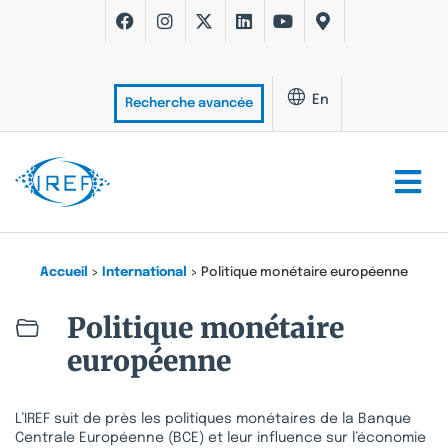
En
Recherche avancée
Accueil
>
International
>
Politique monétaire européenne
Politique monétaire
européenne
L’IREF suit de près les politiques monétaires de la Banque
Centrale Européenne (BCE) et leur influence sur l’économie