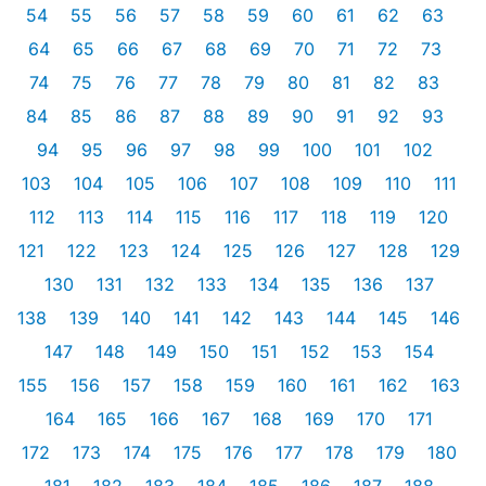
54
55
56
57
58
59
60
61
62
63
64
65
66
67
68
69
70
71
72
73
74
75
76
77
78
79
80
81
82
83
84
85
86
87
88
89
90
91
92
93
94
95
96
97
98
99
100
101
102
103
104
105
106
107
108
109
110
111
112
113
114
115
116
117
118
119
120
121
122
123
124
125
126
127
128
129
130
131
132
133
134
135
136
137
138
139
140
141
142
143
144
145
146
147
148
149
150
151
152
153
154
155
156
157
158
159
160
161
162
163
164
165
166
167
168
169
170
171
172
173
174
175
176
177
178
179
180