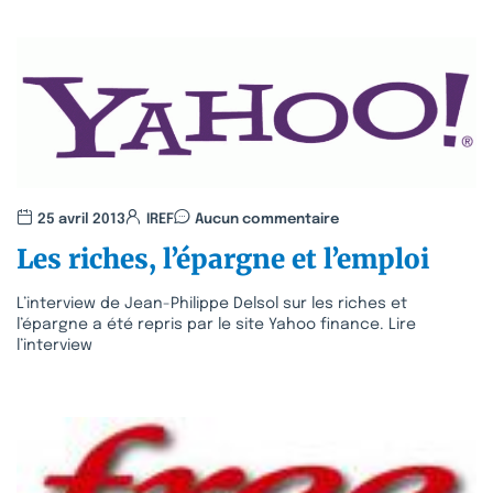
25 avril 2013
IREF
Aucun commentaire
Les riches, l’épargne et l’emploi
L’interview de Jean-Philippe Delsol sur les riches et
l’épargne a été repris par le site Yahoo finance. Lire
l’interview