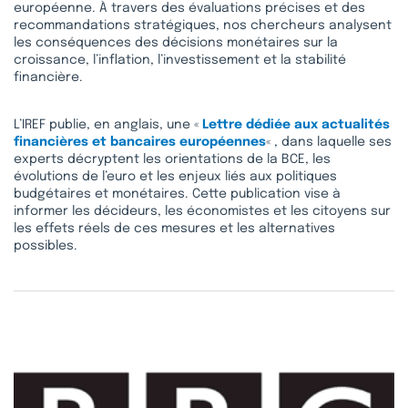
européenne. À travers des évaluations précises et des
recommandations stratégiques, nos chercheurs analysent
les conséquences des décisions monétaires sur la
croissance, l’inflation, l’investissement et la stabilité
financière.
L’IREF publie, en anglais, une «
Lettre dédiée aux actualités
financières et bancaires européennes
« , dans laquelle ses
experts décryptent les orientations de la BCE, les
évolutions de l’euro et les enjeux liés aux politiques
budgétaires et monétaires. Cette publication vise à
informer les décideurs, les économistes et les citoyens sur
les effets réels de ces mesures et les alternatives
possibles.