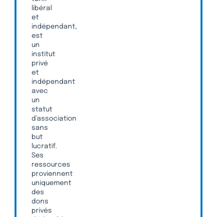
libéral
et
indépendant,
est
un
institut
privé
et
indépendant
avec
un
statut
d’association
sans
but
lucratif.
Ses
ressources
proviennent
uniquement
des
dons
privés