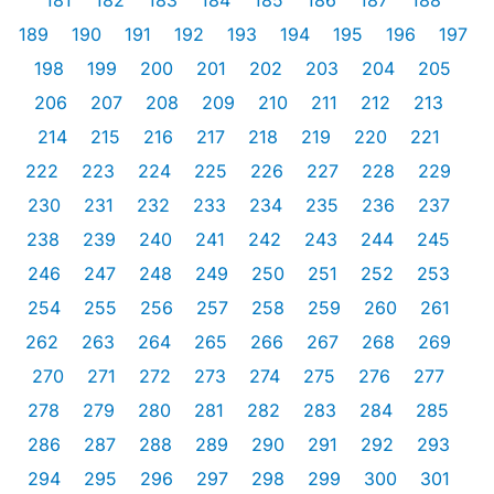
181
182
183
184
185
186
187
188
189
190
191
192
193
194
195
196
197
198
199
200
201
202
203
204
205
206
207
208
209
210
211
212
213
214
215
216
217
218
219
220
221
222
223
224
225
226
227
228
229
230
231
232
233
234
235
236
237
238
239
240
241
242
243
244
245
246
247
248
249
250
251
252
253
254
255
256
257
258
259
260
261
262
263
264
265
266
267
268
269
270
271
272
273
274
275
276
277
278
279
280
281
282
283
284
285
286
287
288
289
290
291
292
293
294
295
296
297
298
299
300
301