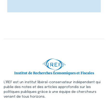
Institut de Recherches Économiques et Fiscales
L’IREF est un institut libéral-conservateur indépendant qui
publie des notes et des articles approfondis sur les
politiques publiques grâce à une équipe de chercheurs
venant de tous horizons.