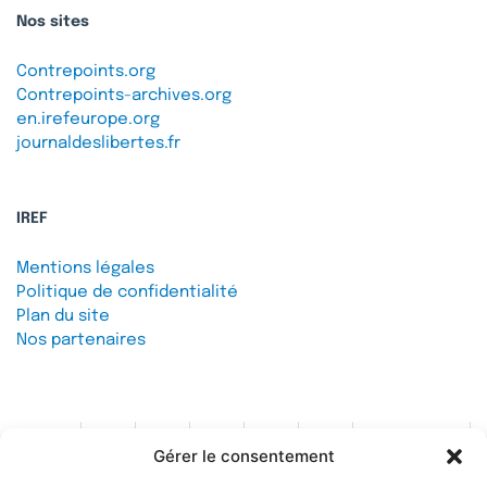
Nos sites
Contrepoints.org
Contrepoints-archives.org
en.irefeurope.org
journaldeslibertes.fr
IREF
Mentions légales
Politique de confidentialité
Plan du site
Nos partenaires
Gérer le consentement