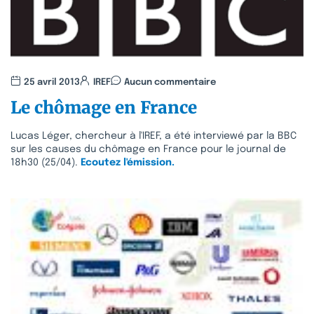
25 avril 2013
IREF
Aucun commentaire
Le chômage en France
Lucas Léger, chercheur à l'IREF, a été interviewé par la BBC
sur les causes du chômage en France pour le journal de
18h30 (25/04).
Ecoutez l'émission.