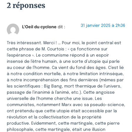
2 réponses
31 janvier 2025 à 2h36
L'Oeil du cyclone
dit :
Très intéressant. Merci ! … Pour moi, le point central est
cette phrase de M. Courtois : « ça fonctionne sur
l’espérance ». Le communisme répond à un espoir
insensé de l’être humain, à une sorte d’utopie qui parle
au coeur de l’homme. Ca vient du fond des âges. C’est lié
à notre condition mortelle, à notre limitation intrinsèque,
à notre incompréhension des fins dernières (mêmes par
les scientifiques : Big Bang, mort thermique de l’univers,
passage de l’inanimé à l’animé, etc.). Cette angoisse
universelle de l’homme cherche une issue. Les
communistes, notamment Marx avec sa pseudo-science,
ont prétendu que cette utopie était accessible par la
révolution et la collectivisation de la propriété
productive. Evidemment, cette martingale, cette pierre
philosophale, cette martingale, était une illusion