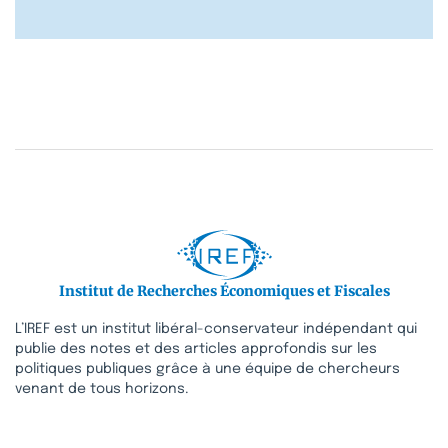
Institut de Recherches Économiques et Fiscales
L’IREF est un institut libéral-conservateur indépendant qui
publie des notes et des articles approfondis sur les
politiques publiques grâce à une équipe de chercheurs
venant de tous horizons.