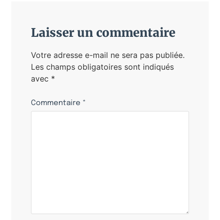
Laisser un commentaire
Votre adresse e-mail ne sera pas publiée.
Les champs obligatoires sont indiqués
avec
*
Commentaire
*