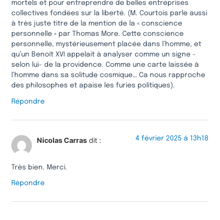
mortels et pour entreprendre de belles entreprises
collectives fondées sur la liberté. (M. Courtois parle aussi
à très juste titre de la mention de la « conscience
personnelle » par Thomas More. Cette conscience
personnelle, mystérieusement placée dans l’homme, et
qu’un Benoît XVI appelait à analyser comme un signe -
selon lui- de la providence. Comme une carte laissée à
l’homme dans sa solitude cosmique… Ca nous rapproche
des philosophes et apaise les furies politiques).
Répondre
4 février 2025 à 13h18
Nicolas Carras
dit :
Très bien. Merci.
Répondre