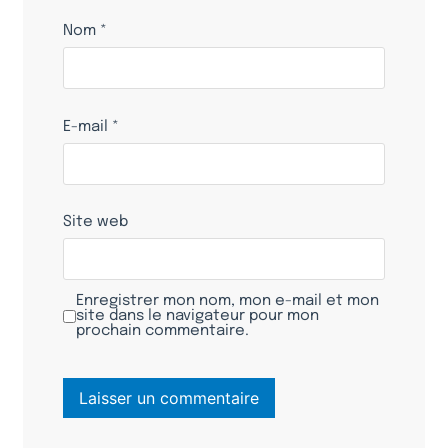
Nom
*
E-mail
*
Site web
Enregistrer mon nom, mon e-mail et mon
site dans le navigateur pour mon
prochain commentaire.