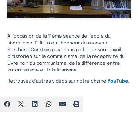
À l’occasion de la 11ème séance de l’école du
libéralisme, l’IREF a eu l’honneur de recevoir
Stéphane Courtois pour nous parler de son travail
d’historien sur le communisme, de la réceptivité du
Livre noir du communisme, de la différence entre
autoritarisme et totalitarisme…
Retrouvez d’autres vidéos sur notre chaine
YouTube
.