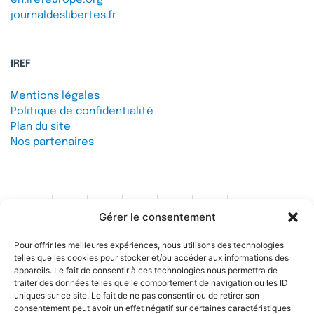
journaldeslibertes.fr
IREF
Mentions légales
Politique de confidentialité
Plan du site
Nos partenaires
Gérer le consentement
Contact
Pour offrir les meilleures expériences, nous utilisons des technologies
telles que les cookies pour stocker et/ou accéder aux informations des
Soutenez l'IREF
appareils. Le fait de consentir à ces technologies nous permettra de
traiter des données telles que le comportement de navigation ou les ID
uniques sur ce site. Le fait de ne pas consentir ou de retirer son
consentement peut avoir un effet négatif sur certaines caractéristiques