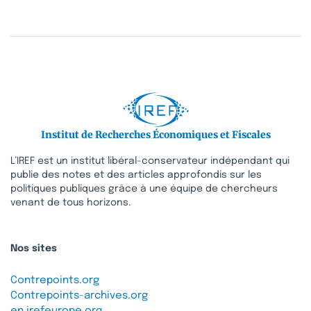
Institut de Recherches Économiques et Fiscales
L’IREF est un institut libéral-conservateur indépendant qui
publie des notes et des articles approfondis sur les
politiques publiques grâce à une équipe de chercheurs
venant de tous horizons.
Nos sites
Contrepoints.org
Contrepoints-archives.org
en.irefeurope.org