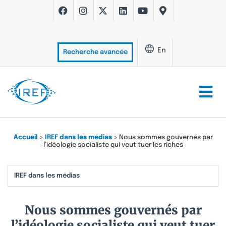
En
Recherche avancée
Accueil
>
IREF dans les médias
>
Nous sommes gouvernés par
l’idéologie socialiste qui veut tuer les riches
IREF dans les médias
Nous sommes gouvernés par
l’idéologie socialiste qui veut tuer