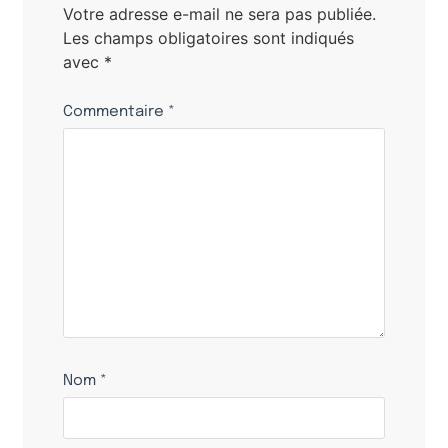
Votre adresse e-mail ne sera pas publiée.
Les champs obligatoires sont indiqués
avec
*
Commentaire
*
Nom
*