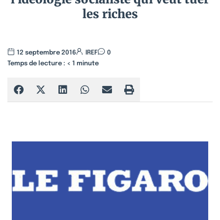
les riches
12 septembre 2016
IREF
0
Temps de lecture :
< 1
minute