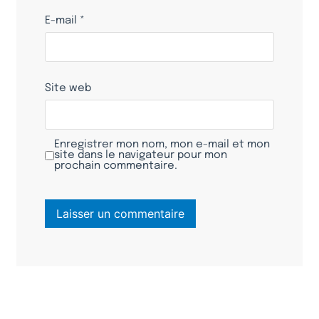
E-mail
*
Site web
Enregistrer mon nom, mon e-mail et mon
site dans le navigateur pour mon
prochain commentaire.