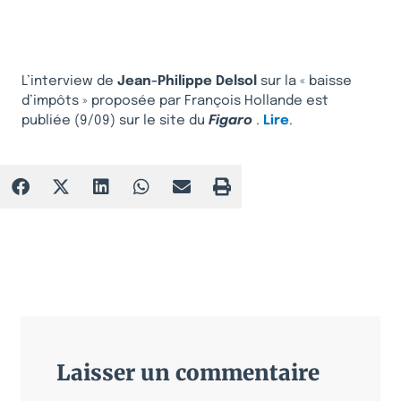
L’interview de
Jean-Philippe Delsol
sur la « baisse
d’impôts » proposée par François Hollande est
publiée (9/09) sur le site du
Figaro
.
Lire
.
Laisser un commentaire