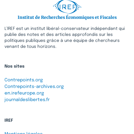
Institut de Recherches Économiques et Fiscales
L’IREF est un institut libéral-conservateur indépendant qui
publie des notes et des articles approfondis sur les
politiques publiques grâce à une équipe de chercheurs
venant de tous horizons.
Nos sites
Contrepoints.org
Contrepoints-archives.org
en.irefeurope.org
journaldeslibertes.fr
IREF