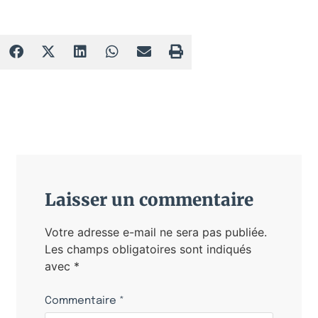
Laisser un commentaire
Votre adresse e-mail ne sera pas publiée.
Les champs obligatoires sont indiqués
avec
*
Commentaire
*