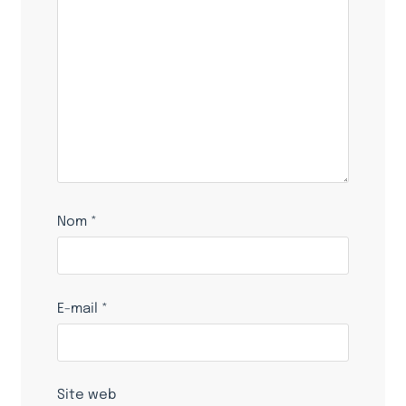
Nom
*
E-mail
*
Site web