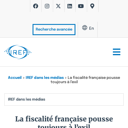
En
Recherche avancée
Accueil
>
IREF dans les médias
>
La fiscalité française pousse
toujours à l’exil
IREF dans les médias
La fiscalité française pousse
toujours à l’exil