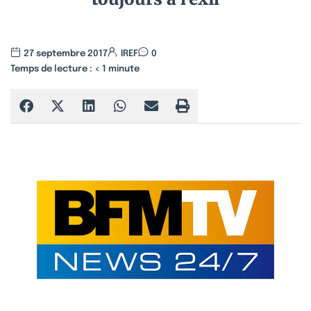
27 septembre 2017
IREF
0
Temps de lecture :
< 1
minute